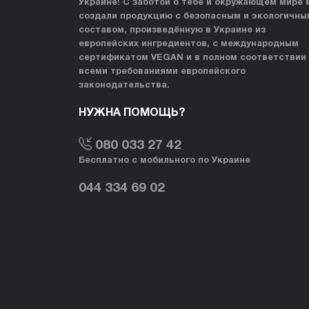
Украине! С заботой о тебе и окружающем мире 
создали продукцию с безопасным и экологичны
составом, произведённую в Украине из
европейских ингредиентов, с международным
сертификатом VEGAN и в полном соответствии
всеми требованиями европейского
законодательства.
НУЖНА ПОМОЩЬ?
080 033 27 42
Бесплатно с мобильного по Украине
044 334 69 02