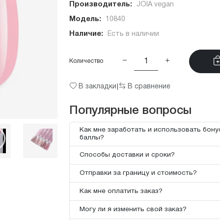
Производитель:
JOIA vegan
Модель:
10840
Наличие:
Есть в наличии
Количество
В закладки
В сравнение
|
Популярные вопросы
Как мне заработать и использовать бон
баллы?
Способы доставки и сроки?
Отправки за границу и стоимость?
Как мне оплатить заказ?
Могу ли я изменить свой заказ?