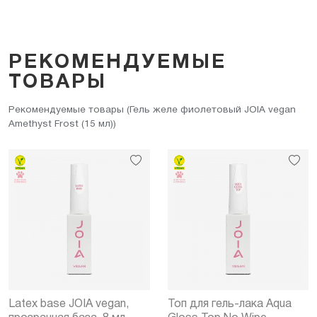
РЕКОМЕНДУЕМЫЕ
ТОВАРЫ
Рекомендуемые товары (Гель желе фиолетовый JOIA vegan
Amethyst Frost (15 мл))
Latex base JOIA vegan,
Топ для гель-лака Aqua