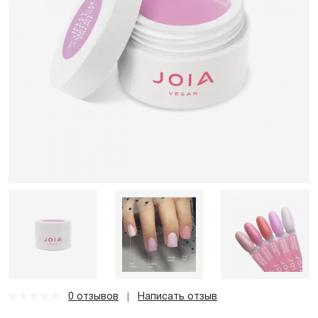
0 отзывов
Написать отзыв
|