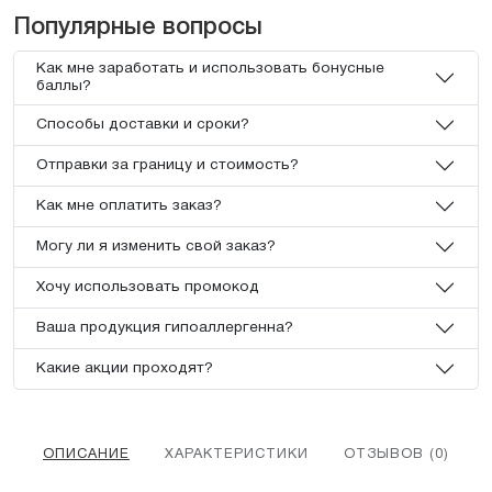
Популярные вопросы
Как мне заработать и использовать бонусные
баллы?
Способы доставки и сроки?
Отправки за границу и стоимость?
Как мне оплатить заказ?
Могу ли я изменить свой заказ?
Хочу использовать промокод
Ваша продукция гипоаллергенна?
Какие акции проходят?
ОПИСАНИЕ
ХАРАКТЕРИСТИКИ
ОТЗЫВОВ (0)