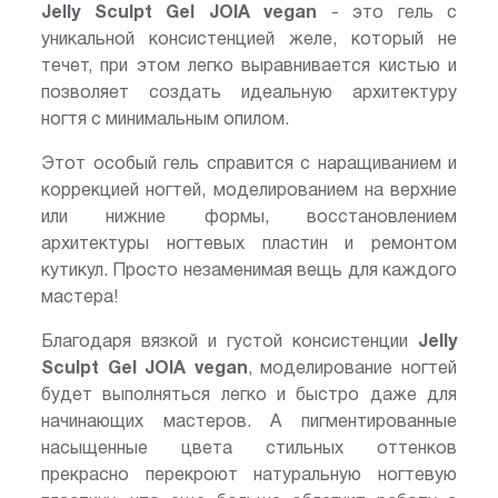
Jelly Sculpt Gel JOIA vegan
- это гель с
уникальной консистенцией желе, который не
течет, при этом легко выравнивается кистью и
позволяет создать идеальную архитектуру
ногтя с минимальным опилом.
Этот особый гель справится с наращиванием и
коррекцией ногтей, моделированием на верхние
или нижние формы, восстановлением
архитектуры ногтевых пластин и ремонтом
кутикул. Просто незаменимая вещь для каждого
мастера!
Благодаря вязкой и густой консистенции
Jelly
Sculpt Gel JOIA vegan
, моделирование ногтей
будет выполняться легко и быстро даже для
начинающих мастеров. А пигментированные
насыщенные цвета стильных оттенков
прекрасно перекроют натуральную ногтевую