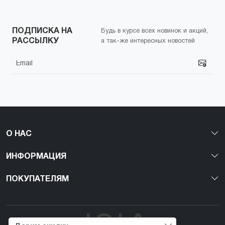
ПОДПИСКА НА
Будь в курсе всех новинок и акций,
РАССЫЛКУ
а так-же интересных новостей
О НАС
ИНФОРМАЦИЯ
ПОКУПАТЕЛЯМ