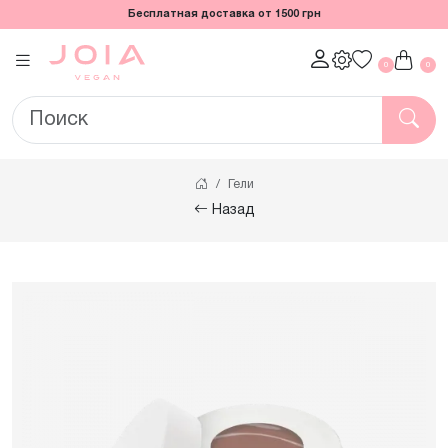
Бесплатная доставка от 1500 грн
0
0
Гели
Назад