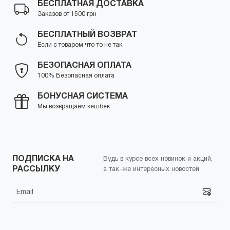
БЕСПЛАТНАЯ ДОСТАВКА
Заказов от 1500 грн
БЕСПЛАТНЫЙ ВОЗВРАТ
Если с товаром что-то не так
БЕЗОПАСНАЯ ОПЛАТА
100% Безопасная оплата
БОНУСНАЯ СИСТЕМА
Мы возвращаем кешбек
ПОДПИСКА НА
Будь в курсе всех новинок и акций,
РАССЫЛКУ
а так-же интересных новостей