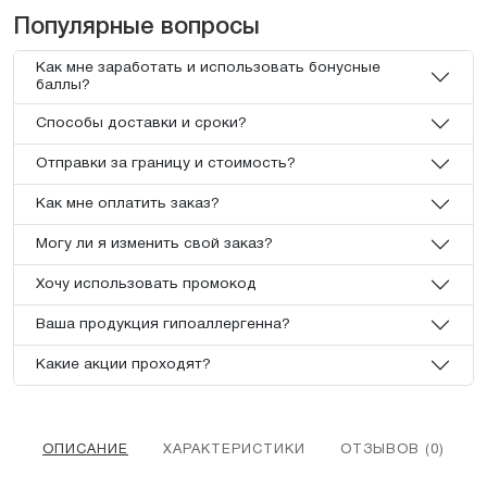
Популярные вопросы
Как мне заработать и использовать бонусные
баллы?
Способы доставки и сроки?
Отправки за границу и стоимость?
Как мне оплатить заказ?
Могу ли я изменить свой заказ?
Хочу использовать промокод
Ваша продукция гипоаллергенна?
Какие акции проходят?
ОПИСАНИЕ
ХАРАКТЕРИСТИКИ
ОТЗЫВОВ (0)