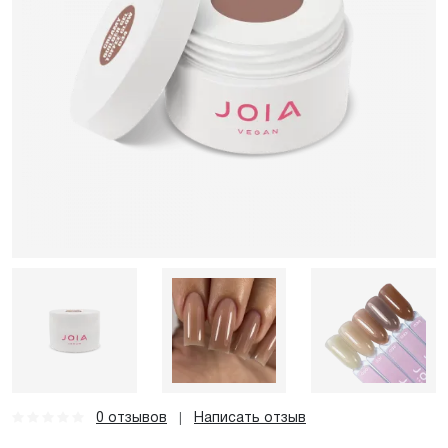
0 отзывов
Написать отзыв
|