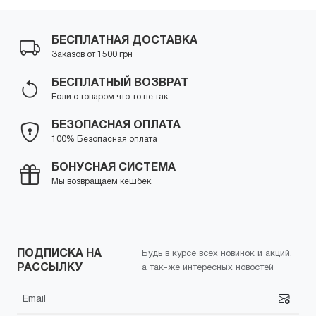
БЕСПЛАТНАЯ ДОСТАВКА
Заказов от 1500 грн
БЕСПЛАТНЫЙ ВОЗВРАТ
Если с товаром что-то не так
БЕЗОПАСНАЯ ОПЛАТА
100% Безопасная оплата
БОНУСНАЯ СИСТЕМА
Мы возвращаем кешбек
ПОДПИСКА НА
Будь в курсе всех новинок и акций,
РАССЫЛКУ
а так-же интересных новостей