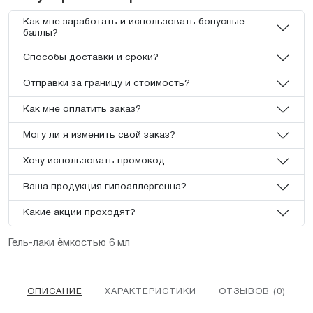
Как мне заработать и использовать бонусные
баллы?
Способы доставки и сроки?
Отправки за границу и стоимость?
Как мне оплатить заказ?
Могу ли я изменить свой заказ?
Хочу использовать промокод
Ваша продукция гипоаллергенна?
Какие акции проходят?
Гель-лаки ёмкостью 6 мл
ОПИСАНИЕ
ХАРАКТЕРИСТИКИ
ОТЗЫВОВ (0)