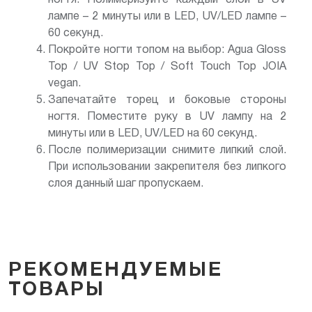
лампе – 2 минуты или в LED, UV/LED лампе –
60 секунд.
Покройте ногти топом на выбор: Agua Gloss
Top / UV Stop Top / Soft Touch Top JOIA
vegan.
Запечатайте торец и боковые стороны
ногтя. Поместите руку в UV лампу на 2
минуты или в LED, UV/LED на 60 секунд.
После полимеризации снимите липкий слой.
При использовании закрепителя без липкого
слоя данный шаг пропускаем.
РЕКОМЕНДУЕМЫЕ
ТОВАРЫ