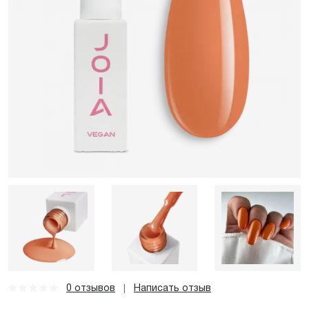
0 отзывов
Написать отзыв
|