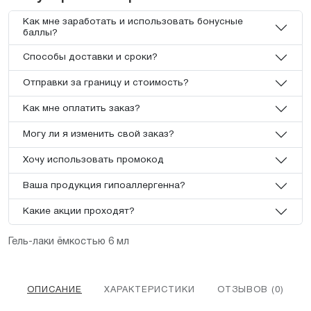
Как мне заработать и использовать бонусные
баллы?
Способы доставки и сроки?
Отправки за границу и стоимость?
Как мне оплатить заказ?
Могу ли я изменить свой заказ?
Хочу использовать промокод
Ваша продукция гипоаллергенна?
Какие акции проходят?
Гель-лаки ёмкостью 6 мл
ОПИСАНИЕ
ХАРАКТЕРИСТИКИ
ОТЗЫВОВ (0)