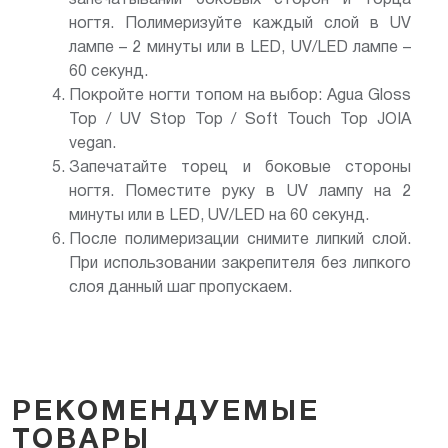
ногтя. Полимеризуйте каждый слой в UV
лампе – 2 минуты или в LED, UV/LED лампе –
60 секунд.
Покройте ногти топом на выбор: Agua Gloss
Top / UV Stop Top / Soft Touch Top JOIA
vegan.
Запечатайте торец и боковые стороны
ногтя. Поместите руку в UV лампу на 2
минуты или в LED, UV/LED на 60 секунд.
После полимеризации снимите липкий слой.
При использовании закрепителя без липкого
слоя данный шаг пропускаем.
РЕКОМЕНДУЕМЫЕ
ТОВАРЫ