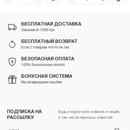
БЕСПЛАТНАЯ ДОСТАВКА
Заказов от 1500 грн
БЕСПЛАТНЫЙ ВОЗВРАТ
Если с товаром что-то не так
БЕЗОПАСНАЯ ОПЛАТА
100% Безопасная оплата
БОНУСНАЯ СИСТЕМА
Мы возвращаем кешбек
ПОДПИСКА НА
Будь в курсе всех новинок и акций,
РАССЫЛКУ
а так-же интересных новостей