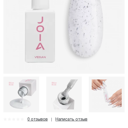
0 отзывов
Написать отзыв
|