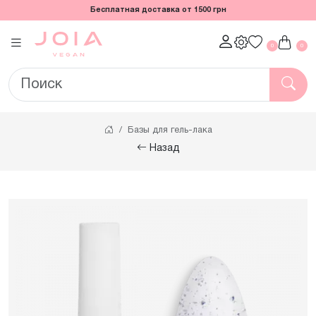
Бесплатная доставка от 1500 грн
0
0
Базы для гель-лака
Назад