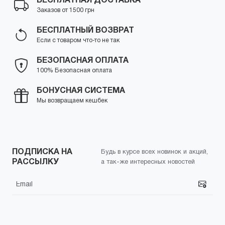
БЕСПЛАТНАЯ ДОСТАВКА
Заказов от 1500 грн
БЕСПЛАТНЫЙ ВОЗВРАТ
Если с товаром что-то не так
БЕЗОПАСНАЯ ОПЛАТА
100% Безопасная оплата
БОНУСНАЯ СИСТЕМА
Мы возвращаем кешбек
ПОДПИСКА НА
Будь в курсе всех новинок и акций,
РАССЫЛКУ
а так-же интересных новостей