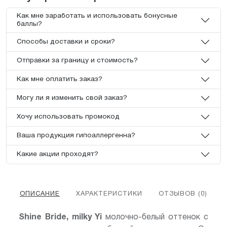
Как мне заработать и использовать бонусные
баллы?
Способы доставки и сроки?
Отправки за границу и стоимость?
Как мне оплатить заказ?
Могу ли я изменить свой заказ?
Хочу использовать промокод
Ваша продукция гипоаллергенна?
Какие акции проходят?
ОПИСАНИЕ
ХАРАКТЕРИСТИКИ
ОТЗЫВОВ (0)
Shine Bride, milky Yi
молочно-белый оттенок с