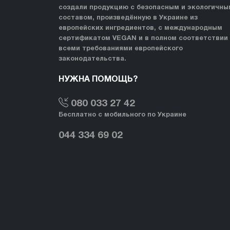
создали продукцию с безопасным и экологичны
составом, произведённую в Украине из
европейских ингредиентов, с международным
сертификатом VEGAN и в полном соответствии
всеми требованиями европейского
законодательства.
НУЖНА ПОМОЩЬ?
080 033 27 42
Бесплатно с мобильного по Украине
044 334 69 02