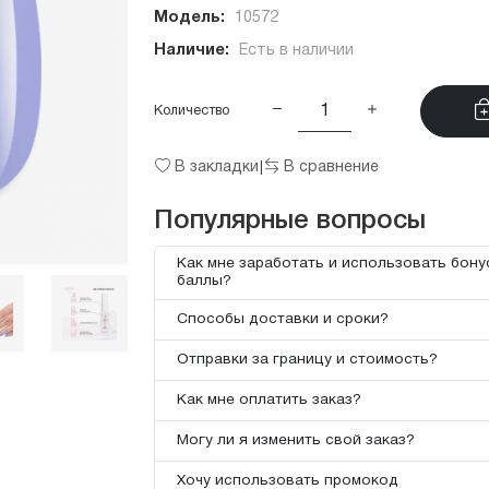
Модель:
10572
Наличие:
Есть в наличии
Количество
В закладки
В сравнение
|
Популярные вопросы
Как мне заработать и использовать бон
баллы?
Способы доставки и сроки?
Отправки за границу и стоимость?
Как мне оплатить заказ?
Могу ли я изменить свой заказ?
Хочу использовать промокод