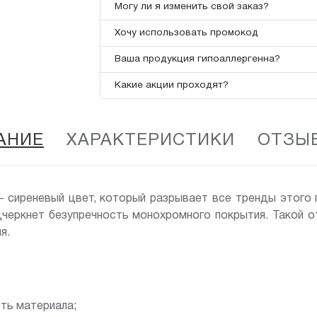
Могу ли я изменить свой заказ?
Хочу использовать промокод
Ваша продукция гипоаллергенна?
Какие акции проходят?
АНИЕ
ХАРАКТЕРИСТИКИ
ОТЗЫВ
 — сиреневый цвет, который разрывает все тренды этого
дчеркнет безупречность монохромного покрытия. Такой 
я.
сть материала;