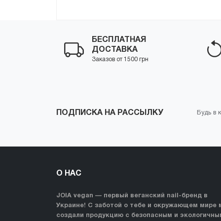
БЕСПЛАТНАЯ
ДОСТАВКА
Заказов от 1500 грн
ПОДПИСКА НА РАССЫЛКУ
Будь в 
О НАС
JOIA vegan — первый веганский nail-бренд в
Украине! С заботой о тебе и окружающем мире 
создали продукцию с безопасным и экологичны