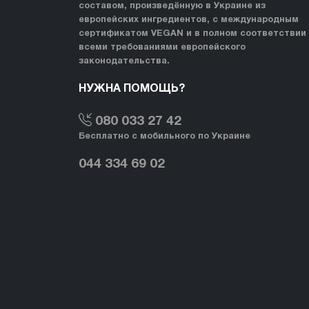
составом, произведённую в Украине из
европейских ингредиентов, с международным
сертификатом VEGAN и в полном соответствии
всеми требованиями европейского
законодательства.
НУЖНА ПОМОЩЬ?
080 033 27 42
Бесплатно с мобильного по Украине
044 334 69 02