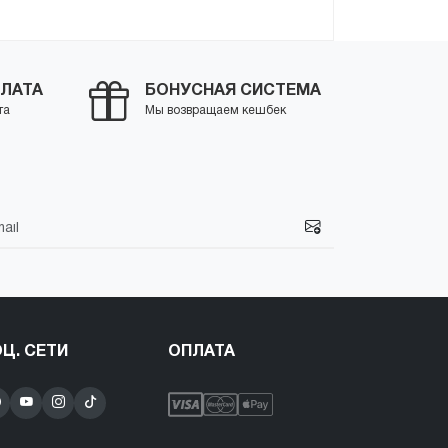
ЛАТА
БОНУСНАЯ СИСТЕМА
та
Мы возвращаем кешбек
Ц. СЕТИ
ОПЛАТА