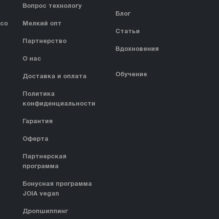
Вопрос технологу
Блог
 со
Мелкий опт
Статьи
Партнерство
Вдохновения
О нас
Обучение
Доставка и оплата
Политика
конфиденциальности
Гарантия
Оферта
Партнерская
программа
Бонусная программа
JOIA vegan
Дропшиппинг